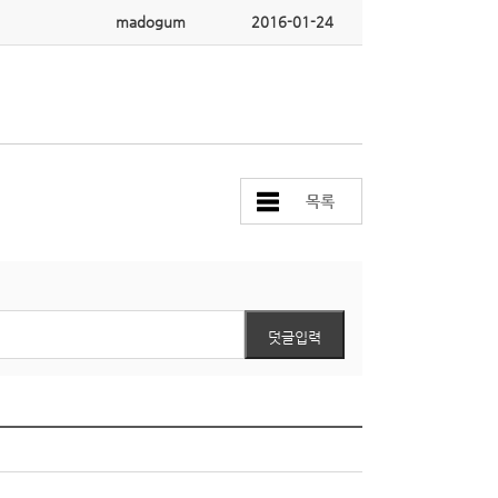
madogum
2016-01-24