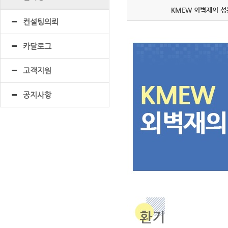
KMEW 외벽재의 성
컨설팅의뢰
카달로그
고객지원
공지사항