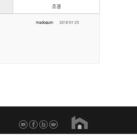
조경
madogum
2016-01-25